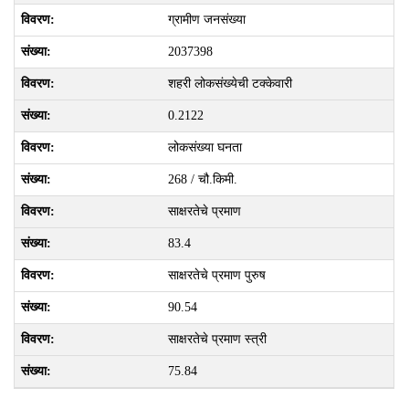
ग्रामीण जनसंख्या
2037398
शहरी लोकसंख्येची टक्केवारी
0.2122
लोकसंख्या घनता
268 / चौ.किमी.
साक्षरतेचे प्रमाण
83.4
साक्षरतेचे प्रमाण पुरुष
90.54
साक्षरतेचे प्रमाण स्त्री
75.84