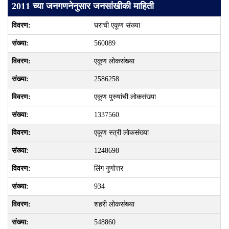
2011 च्या जनगणनेनुसार जनसांखीकी माहिती
घराची एकूण संख्या
560089
एकूण लोकसंख्या
2586258
एकूण पुरुषांची लोकसंख्या
1337560
एकूण स्त्री लोकसंख्या
1248698
लिंग गुणोत्तर
934
शहरी लोकसंख्या
548860