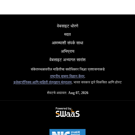
वेबसाइट धोरणे
मदत
आमच्याशी संपर्क साधा
अभिप्राय
वेबसाइट अभ्यागत सारांश
संकेतस्थळावरील माहितीचा सर्वाधिकार जिल्हा प्रशासनाकडे
राष्ट्रीय सूचना विज्ञान केंद्र
,
इलेक्ट्रॉनिक्स आणि माहिती तंत्रज्ञान मंत्रालय
, भारत सरकार द्वारे विकसित आणि होस्ट
शेवटचे अद्यावत:
Aug 07, 2026