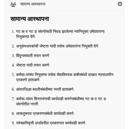
सामान्य आस्थापना
सामान्य आस्थापना
गट क व गट ड संवर्गासाठी निवड झालेल्या नवनियुक्त उमेदवाराना
नियुकत्या देणे.
अनुकंपधारकांची जेष्टता यादी तसेच उमेदवारांना नियुक्ती देणे.
बिंदुनामावली तयार करणे
जेष्टता यादी तयार करणे
कर्मचा-याच्या नियुक्त्या तसेच सेवाविषयक बाबीसंबंधी दाखल न्यायालयीन
प्रकरणे हाताळणे.
आंतरजिल्हा बदलीसंबंधीच्या नस्ती हाताळणे.
कर्मचा-यांवर शिस्तभंगाची कार्यवाही करणेसंबंधीच्या गट क व गट ड
संवर्गातील नस्ती.
लाचलुचपत प्रकरणासंबंधी कार्यवाही करणे.
स्वेच्छानिवृत्ती अर्जावरील प्रकरणात कार्यवाही करणे.