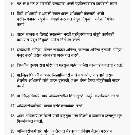
गट क व गट ड संवर्गाची सरळसेवा भरती प्रक्रियेबाबत कार्यवाही करणे.
विधी अधिकारी व आपत्ती व्यवस्थापन अधिकारी कंत्राटी भरती
प्रक्रियेबाबत संपूर्ण कार्यवाही करण्यात येवुन नियुक्ती आदेश निर्गमित
करणे.
वाहन चालक व शिपाई सरळसेवा भरती प्रक्रियेबाबत संपूर्ण कार्यवाही
करण्यात येवुन नियुक्ती आदेश निर्गमित करणे.
घरबांधणी अग्रिम, मोटार सायकल अग्रिम, संगणक अग्रिम इत्यादी अग्रिम
मंजुर करणे तसेच नोदवहया अदयावत करणे.
विभागीय दुय्यम सेवा परिक्षा व महसुल अर्हता परिक्षा कार्यवाहीबाबतची नस्ती.
मा.जिल्हाधिकारी व अपर जिल्हाधिकारी यांचे वापरातील वाहनाचे तसेच
क्षेत्रीय अधिकारी यांचे वाहन दुरूस्ती, इंधन-वंगन देयके मंजुरीसाठी सादर
करणे.
मा. जिल्हाधिकारी यांचे अधिकारातील तिन सुटटी मंजुरी करणेबाबत नस्ती.
अधिकारी/कर्मचारी यांच्या प्रशिक्षणाबाबत नस्ती.
अपंग अधिकारी/कर्मचारी यांची वाहतुक भत्ता मिळणे व व्यवसाय करातुन सुट
मिळणेबाबत नस्ती.
अधिकारी/कर्मचारी यांना अतिरीक्त मेहनताना (विशेष वेतन) प्रस्ताव