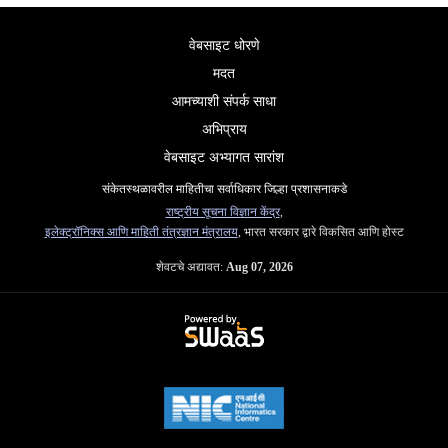
वेबसाइट धोरणे
मदत
आमच्याशी संपर्क साधा
अभिप्राय
वेबसाइट अभ्यागत सारांश
संकेतस्थळावरील माहितीचा सर्वाधिकार जिल्हा प्रशासनाकडे
राष्ट्रीय सूचना विज्ञान केंद्र
,
इलेक्ट्रॉनिक्स आणि माहिती तंत्रज्ञान मंत्रालय
, भारत सरकार द्वारे विकसित आणि होस्ट
शेवटचे अद्यावत:
Aug 07, 2026