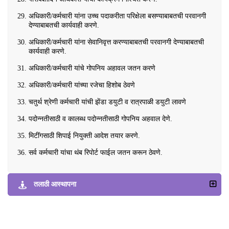
अधिकारी/कर्मचारी यांना उच्च पदाकरीता परिक्षेला बसण्याबाबतची परवानगी
देण्याबाबतची कार्यवाही करणे.
अधिकारी/कर्मचारी यांना सेवानिवृत्त करण्याबाबतची परवानगी देण्याबाबतची
कार्यवाही करणे.
अधिकारी/कर्मचारी यांचे गोपनिय अहावल जतन करणे
अधिकारी/कर्मचारी यांच्या रजेचा हिशोब ठेवणे
चतुर्थ श्रेणी कर्मचारी यांची झेंडा डयुटी व रात्रपाळी डयुटी लावणे
पदोन्नतीसाठी व कालब्ध पदोन्नतीसाठी गोपनिय अहवाल देणे.
मिटींगसाठी शिपाई नियुक्ती आदेश तयार करणे.
सर्व कर्मचारी यांचा थंब रिपोर्ट फाईल जतन करून ठेवणे.
तलाठी आस्थापना