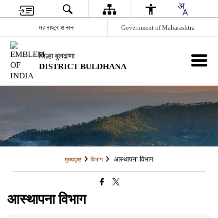
महाराष्ट्र शासन
Government of Maharashtra
जिल्हा बुलढाणा
DISTRICT BULDHANA
आस्थापना विभाग
मुख्यपृष्ठ
विभाग
आस्थापना विभाग