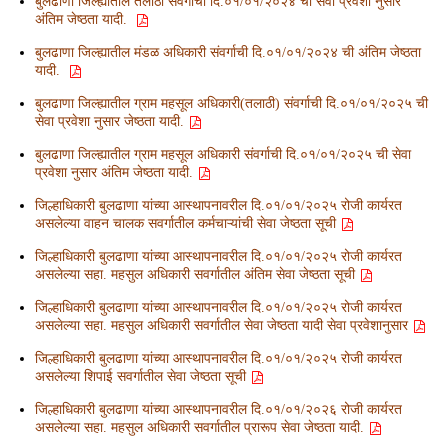
बुलढाणा जिल्ह्यातील तलाठी संवर्गाची दि.०१/०१/२०२४ ची सेवा प्रवेशा नुसार
अंतिम जेष्ठता यादी.
बुलढाणा जिल्ह्यातील मंडळ अधिकारी संवर्गाची दि.०१/०१/२०२४ ची अंतिम जेष्ठता
यादी.
बुलढाणा जिल्ह्यातील ग्राम महसूल अधिकारी(तलाठी) संवर्गाची दि.०१/०१/२०२५ ची
सेवा प्रवेशा नुसार जेष्ठता यादी.
बुलढाणा जिल्ह्यातील ग्राम महसूल अधिकारी संवर्गाची दि.०१/०१/२०२५ ची सेवा
प्रवेशा नुसार अंतिम जेष्ठता यादी.
जिल्हाधिकारी बुलढाणा यांच्या आस्थापनावरील दि.०१/०१/२०२५ रोजी कार्यरत
असलेल्या वाहन चालक सवर्गातील कर्मचाऱ्यांची सेवा जेष्ठता सूची
जिल्हाधिकारी बुलढाणा यांच्या आस्थापनावरील दि.०१/०१/२०२५ रोजी कार्यरत
असलेल्या सहा. महसुल अधिकारी सवर्गातील अंतिम सेवा जेष्ठता सूची
जिल्हाधिकारी बुलढाणा यांच्या आस्थापनावरील दि.०१/०१/२०२५ रोजी कार्यरत
असलेल्या सहा. महसुल अधिकारी सवर्गातील सेवा जेष्ठता यादी सेवा प्रवेशानुसार
जिल्हाधिकारी बुलढाणा यांच्या आस्थापनावरील दि.०१/०१/२०२५ रोजी कार्यरत
असलेल्या शिपाई सवर्गातील सेवा जेष्ठता सूची
जिल्हाधिकारी बुलढाणा यांच्या आस्थापनावरील दि.०१/०१/२०२६ रोजी कार्यरत
असलेल्या सहा. महसुल अधिकारी सवर्गातील प्रारूप सेवा जेष्ठता यादी.