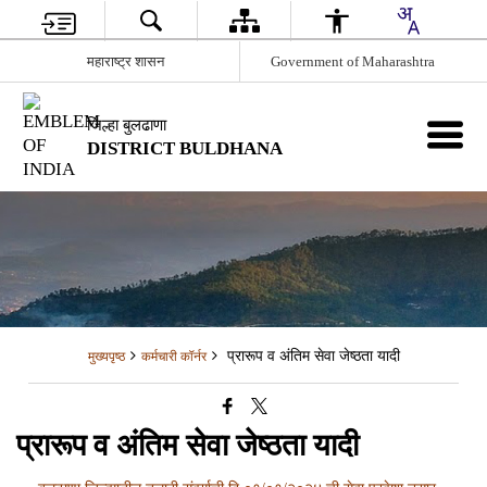
महाराष्ट्र शासन
Government of Maharashtra
जिल्हा बुलढाणा
DISTRICT BULDHANA
प्रारूप व अंतिम सेवा जेष्ठता यादी
मुख्यपृष्ठ
कर्मचारी कॉर्नर
प्रारूप व अंतिम सेवा जेष्ठता यादी