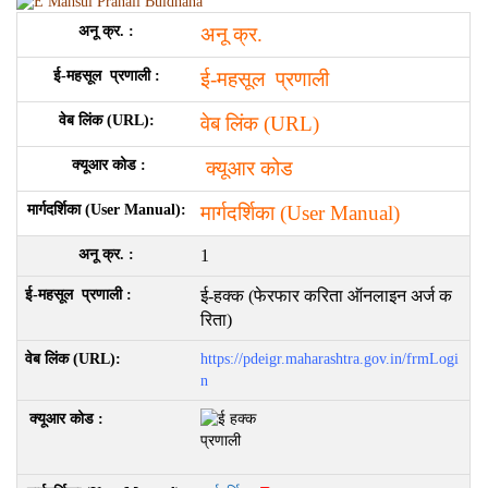
अनू क्र.
ई-महसूल प्रणाली
वेब लिंक (URL)
क्यूआर कोड
मार्गदर्शिका (User Manual)
1
ई-हक्क (फेरफार करिता ऑनलाइन अर्ज क
रिता)
https://pdeigr.maharashtra.gov.in/frmLogi
n