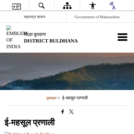
महाराष्ट्र शासन
Government of Maharashtra
जिल्हा बुलढाणा
DISTRICT BULDHANA
ई-महसूल प्रणाली
मुख्यपृष्ठ
ई-महसूल प्रणाली