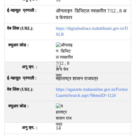
ऑनलाइन डिजिटल स्वाक्षरीत 7/12 , 8 अ
व फेरफार
https://digitalsatbara.mahabhumi.gov.in/D
SLR
13
महाराष्ट्र शासन राजपत्र
https://egazzete.mahaonline.gov.in/Forms/
GazetteSearch.aspx?MenuID=1124
14