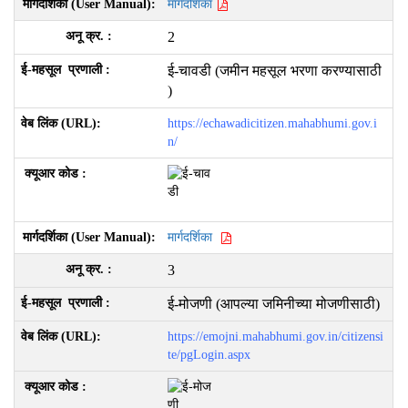
मार्गदर्शिका
2
ई-चावडी (जमीन महसूल भरणा करण्यासाठी
)
https://echawadicitizen.mahabhumi.gov.i
n/
मार्गदर्शिका
3
ई-मोजणी (आपल्या जमिनीच्या मोजणीसाठी)
https://emojni.mahabhumi.gov.in/citizensi
te/pgLogin.aspx