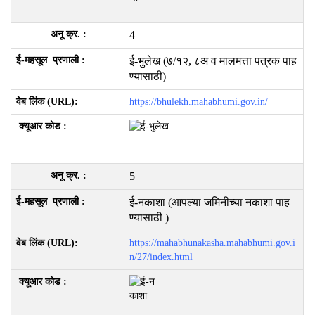
4
ई-भुलेख (७/१२, ८अ व मालमत्ता पत्रक पाह
ण्यासाठी)
https://bhulekh.mahabhumi.gov.in/
5
ई-नकाशा (आपल्या जमिनीच्या नकाशा पाह
ण्यासाठी )
https://mahabhunakasha.mahabhumi.gov.i
n/27/index.html