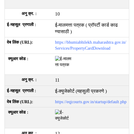
10
ई-मालमत्ता पत्रक
( प्रॉपर्टी कार्ड काढ
ण्यासाठी )
https://bhumiabhilekh.maharashtra.gov.in/
Services/PropertyCardDownload
11
ई-क्युजेकोर्ट (महसुली प्रकरणे )
https://eqjcourts.gov.in/startup/default.php
12