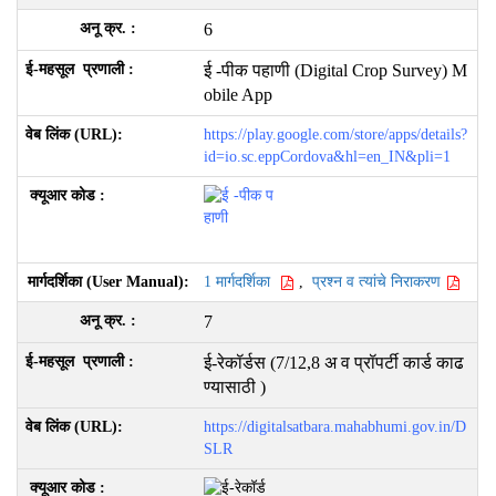
6
ई -पीक पहाणी (Digital Crop Survey) M
obile App
https://play.google.com/store/apps/details?
id=io.sc.eppCordova&hl=en_IN&pli=1
1 मार्गदर्शिका
,
प्रश्न व त्यांचे निराकरण
7
ई-रेकॉर्डस (7/12,8 अ व प्रॉपर्टी कार्ड काढ
ण्यासाठी )
https://digitalsatbara.mahabhumi.gov.in/D
SLR