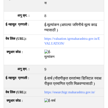
8
ई-मूल्यांकन (आपल्या जमिनीचे मूल्य काढ
ण्यासाठी )
https://valuation.igrmaharashtra.gov.in/E
VALUATION/
9
ई-सर्च (नोंदणीकृत दस्तांच्या डिजिटल स्वाक्ष
रीकृत प्रमाणित प्रति मिळवण्यासाठी )
https://esearchigr.maharashtra.gov.in/