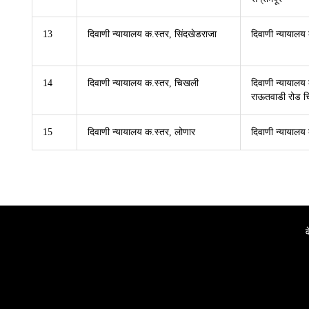
13
दिवाणी न्यायालय क.स्तर, सिंदखेडराजा
दिवाणी न्यायालय
14
दिवाणी न्यायालय क.स्तर, चिखली
दिवाणी न्यायाल
राऊतवाडी रोड 
15
दिवाणी न्यायालय क.स्तर, लोणार
दिवाणी न्यायालय