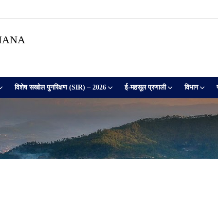
HANA
विशेष सखोल पुनरिक्षण (SIR) – 2026
ई-महसूल प्रणाली
विभाग