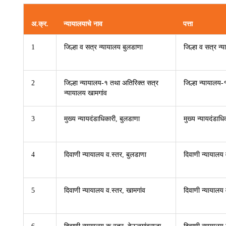
अ.क्र.
न्यायालयाचे नाव
पत्ता
1
जिल्हा व सत्र न्यायालय बुलडाणा
जिल्हा व सत्र न्
2
जिल्हा न्यायालय-१ तथा अतिरिक्त सत्र
जिल्हा न्यायालय
न्यायालय खामगांव
3
मुख्य न्यायदंडाधिकारी, बुलडाणा
मुख्य न्यायदंडाध
4
दिवाणी न्यायालय व.स्तर, बुलडाणा
दिवाणी न्यायालय
5
दिवाणी न्यायालय व.स्तर, खामगांव
दिवाणी न्यायालय 