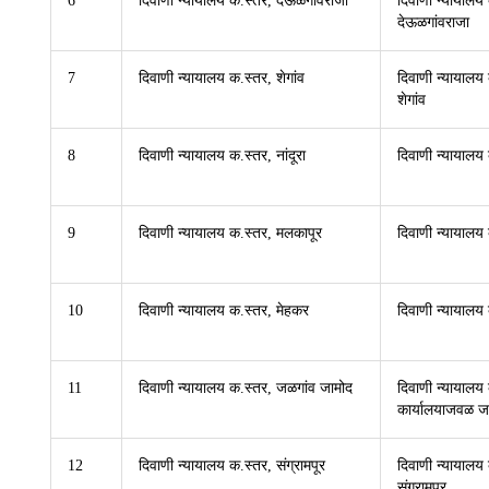
6
दिवाणी न्यायालय क.स्तर, देऊळगांवराजा
दिवाणी न्यायालय
देऊळगांवराजा
7
दिवाणी न्यायालय क.स्तर, शेगांव
दिवाणी न्यायालय
शेगांव
8
दिवाणी न्यायालय क.स्तर, नांदूरा
दिवाणी न्यायालय 
9
दिवाणी न्यायालय क.स्तर, मलकापूर
दिवाणी न्यायालय
10
दिवाणी न्यायालय क.स्तर, मेहकर
दिवाणी न्यायालय 
11
दिवाणी न्यायालय क.स्तर, जळगांव जामोद
दिवाणी न्यायाल
कार्यालयाजवळ ज
12
दिवाणी न्यायालय क.स्तर, संग्रामपूर
दिवाणी न्यायालय
संग्रामपूर