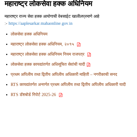
महाराष्ट्र लोकसेवा हक्क अधिनियम
महाराष्ट्र राज्य सेवा हक्क आयोगाची वेबसाईट खालीलप्रमाणे आहे
:-
https://aaplesarkar.mahaonline.gov.in
लोकसेवा हक्क अधिनियम
महाराष्ट्र लोकसेवा हक्क अधिनियम, २०१५
महाराष्ट्र लोकसेवा हक्क अधिनियम नियम राजपत्र
लोकसेवा हक्क कायद्यांतर्गत अधिसूचित सेवांची यादी
प्रथम अपिलीय तथा द्वितीय अपिलीय अधिकारी माहिती – नगरीकाची सनद
RTS कायद्यांतर्गत अन्तर्गत प्रथम अपिलीय तथा द्वितीय अपिलीय अधिकारी यादी
RTS डॅशबोर्ड रिपोर्ट 2025-26