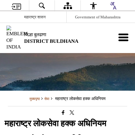
महाराष्ट्र शासन
Government of Maharashtra
जिल्हा बुलढाणा
DISTRICT BULDHANA
महाराष्ट्र लोकसेवा हक्क अधिनियम
मुख्यपृष्ठ
सेवा
महाराष्ट्र लोकसेवा हक्क अधिनियम