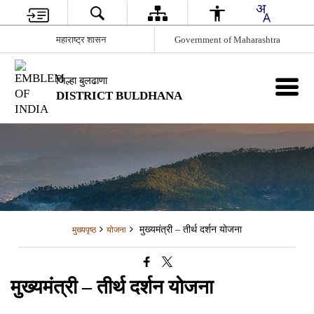
महाराष्ट्र शासन
Government of Maharashtra
जिल्हा बुलढाणा
DISTRICT BULDHANA
मुख्यमंत्री – तीर्थ दर्शन योजना
मुख्यपृष्ठ
योजना
मुख्यमंत्री – तीर्थ दर्शन योजना