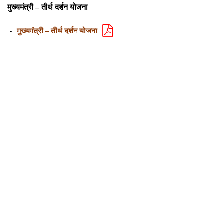
मुख्यमंत्री – तीर्थ दर्शन योजना
मुख्यमंत्री – तीर्थ दर्शन योजना