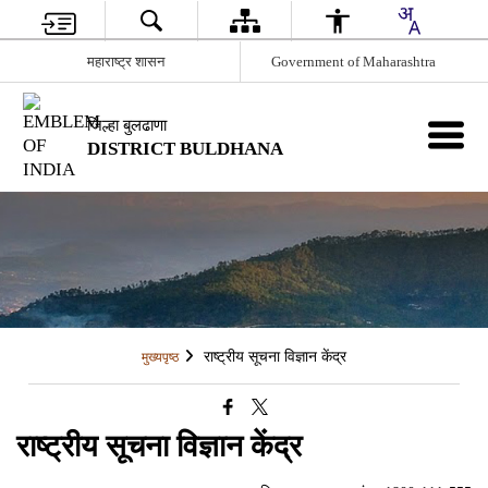
महाराष्ट्र शासन
Government of Maharashtra
जिल्हा बुलढाणा
DISTRICT BULDHANA
राष्ट्रीय सूचना विज्ञान केंद्र
मुख्यपृष्ठ
राष्ट्रीय सूचना विज्ञान केंद्र