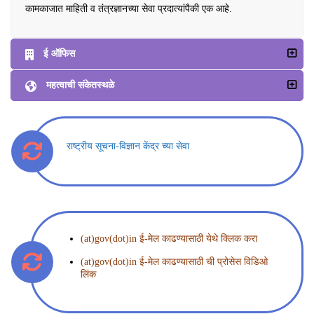
कामकाजात माहिती व तंत्रज्ञानच्या सेवा प्रदात्यांपैकी एक आहे.
ई ऑफिस
महत्वाची संकेतस्थळे
राष्ट्रीय सूचना-विज्ञान केंद्र च्या सेवा
(at)gov(dot)in ई-मेल काढण्यासाठी येथे क्लिक करा
(at)gov(dot)in ई-मेल काढण्यासाठी ची प्रोसेस विडिओ
लिंक