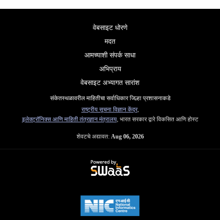
वेबसाइट धोरणे
मदत
आमच्याशी संपर्क साधा
अभिप्राय
वेबसाइट अभ्यागत सारांश
संकेतस्थळावरील माहितीचा सर्वाधिकार जिल्हा प्रशासनाकडे
राष्ट्रीय सूचना विज्ञान केंद्र
,
इलेक्ट्रॉनिक्स आणि माहिती तंत्रज्ञान मंत्रालय
, भारत सरकार द्वारे विकसित आणि होस्ट
शेवटचे अद्यावत:
Aug 06, 2026