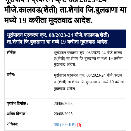
मौजे.कालवड(शेती) ता.शेगांव जि.बुलढाणा या
मध्ये 19 करीता मुदतवाढ आदेश.
भूसंपादन प्रकरण क्र. 08/2023-24 मौजे.कालवड(शेती)
ता.शेगांव जि.बुलढाणा या मध्ये 19 करीता मुदतवाढ आदेश.
भूसंपादन प्रकरण क्र. 08/2023-24 मौजे.कालव
ड(शेती) ता.शेगांव जि.बुलढाणा या मध्ये 19 करीता
मुदतवाढ आदेश.
भूसंपादन प्रकरण क्र. 08/2023-24 मौजे.कालव
ड (शेती) ता.शेगांव जि.बुलढाणा या मध्ये 19 करीता
मुदतवाढ आदेश.
20/06/2025
20/08/2025
पहा (709 KB)