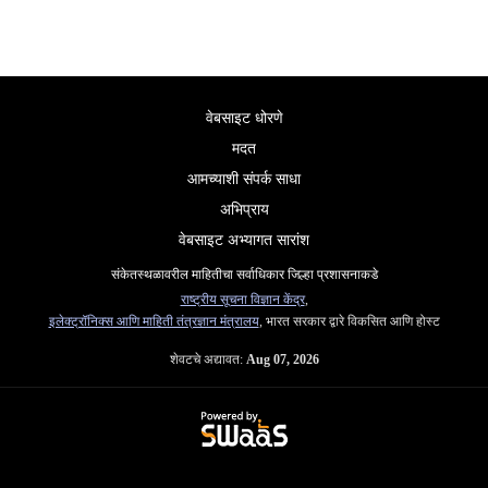
वेबसाइट धोरणे
मदत
आमच्याशी संपर्क साधा
अभिप्राय
वेबसाइट अभ्यागत सारांश
संकेतस्थळावरील माहितीचा सर्वाधिकार जिल्हा प्रशासनाकडे
राष्ट्रीय सूचना विज्ञान केंद्र
,
इलेक्ट्रॉनिक्स आणि माहिती तंत्रज्ञान मंत्रालय
, भारत सरकार द्वारे विकसित आणि होस्ट
शेवटचे अद्यावत:
Aug 07, 2026