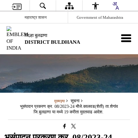
महाराष्ट्र शासन
Government of Maharashtra
जिल्हा बुलढाणा
DISTRICT BULDHANA
सूचना
मुख्यपृष्ठ
भूसंपादन प्रकरण क्र. 08/2023-24 मौजे.कालवड(शेती) ता.शेगांव
जि.बुलढाणा या मध्ये 19 करीता मुदतवाढ आदेश.
भूसंपादन प्रकरण क्र. 08/2023-24