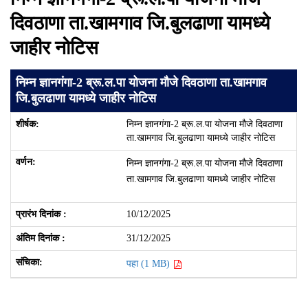
दिवठाणा ता.खामगाव जि.बुलढाणा यामध्ये
जाहीर नोटिस
निम्न ज्ञानगंगा-2 ब्रू.ल.पा योजना मौजे दिवठाणा ता.खामगाव
जि.बुलढाणा यामध्ये जाहीर नोटिस
निम्न ज्ञानगंगा-2 ब्रू.ल.पा योजना मौजे दिवठाणा
ता.खामगाव जि.बुलढाणा यामध्ये जाहीर नोटिस
निम्न ज्ञानगंगा-2
ब्रू.ल.पा
योजना मौजे
दिवठाणा
ता.खामगाव
जि.बुलढाणा
यामध्ये
जाहीर
नोटिस
10/12/2025
31/12/2025
पहा (1 MB)