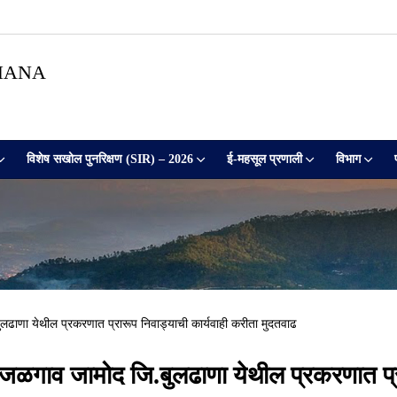
HANA
विशेष सखोल पुनरिक्षण (SIR) – 2026
ई-महसूल प्रणाली
विभाग
ढाणा येथील प्रकरणात प्रारूप निवाड्याची कार्यवाही करीता मुदतवाढ
.जळगाव जामोद जि.बुलढाणा येथील प्रकरणात प्रा